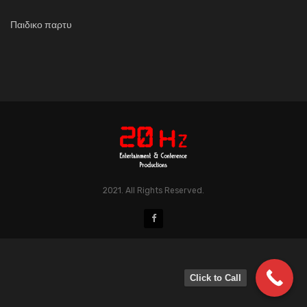
Παιδικο παρτυ
2021. All Rights Reserved.
Click to Call